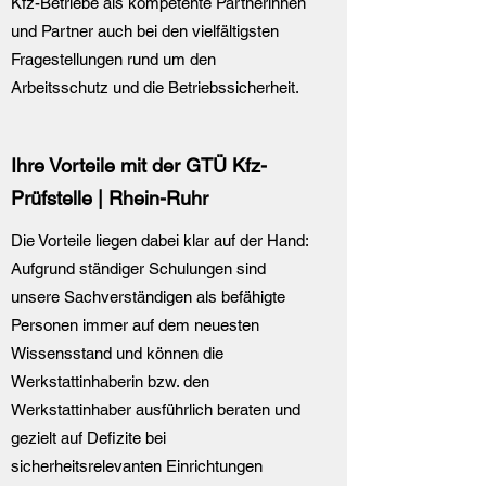
Kfz-Betriebe als kompetente Partnerinnen
und Partner auch bei den vielfältigsten
Fragestellungen rund um den
Arbeitsschutz und die Betriebssicherheit.
Ihre Vorteile mit der GTÜ Kfz-
Prüfstelle | Rhein-Ruhr
Die Vorteile liegen dabei klar auf der Hand:
Aufgrund ständiger Schulungen sind
unsere Sachverständigen als befähigte
Personen immer auf dem neuesten
Wissensstand und können die
Werkstattinhaberin bzw. den
Werkstattinhaber ausführlich beraten und
gezielt auf Defizite bei
sicherheitsrelevanten Einrichtungen