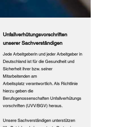
Unfallverhütungsvorschriften
unserer Sachverständigen
Jede Arbeitgeberin und jeder Arbeitgeber in
Deutschland ist für die Gesundheit und
Sicherheit ihrer bzw. seiner
Mitarbeitenden am
Arbeitsplatz verantwortlich. Als Richtlinie
hierzu geben die
Berufsgenossenschaften Unfallverhütungs
vorschriften (UVV/BGV) heraus.
Unsere Sachverständigen unterstützen