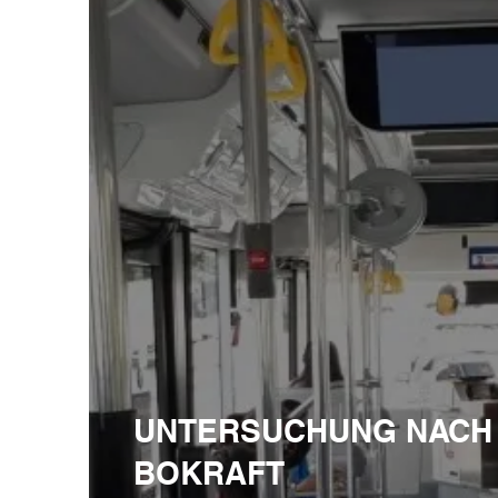
UNTERSUCHUNG NACH
BOKRAFT