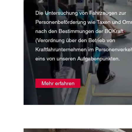
Die Untersuchung von Fahrzeugen zur
Personenbeförderung wie Taxen und Om
nach den Bestimmungen der BOKraft
(Verordnung über den Betrieb von
Kraftfahrunternehmen im Personenverkehr
eins von unseren Aufgabenpunkten.
Mehr erfahren