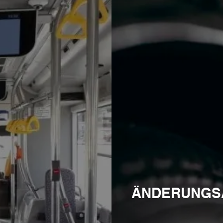
ÄNDERUNGS