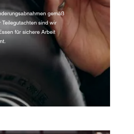
 Änderungsabnahmen gemäß
 Teilegutachten sind wir
ssen für sichere Arbeit
nt.