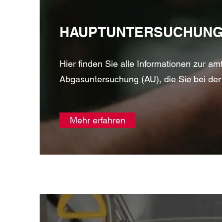
HAUPTUNTERSUCHUNG 
Hier finden Sie alle Informationen zur a
Abgasuntersuchung (AU), die Sie bei der
Mehr erfahren