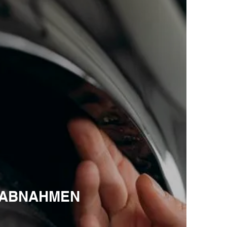
ABNAHMEN